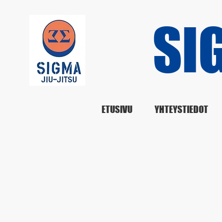
SIG
ETUSIVU
YHTEYSTIEDOT